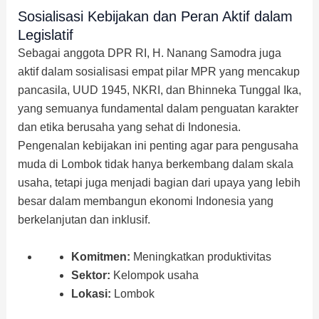
Sosialisasi Kebijakan dan Peran Aktif dalam
Legislatif
Sebagai anggota DPR RI, H. Nanang Samodra juga
aktif dalam sosialisasi empat pilar MPR yang mencakup
pancasila, UUD 1945, NKRI, dan Bhinneka Tunggal Ika,
yang semuanya fundamental dalam penguatan karakter
dan etika berusaha yang sehat di Indonesia.
Pengenalan kebijakan ini penting agar para pengusaha
muda di Lombok tidak hanya berkembang dalam skala
usaha, tetapi juga menjadi bagian dari upaya yang lebih
besar dalam membangun ekonomi Indonesia yang
berkelanjutan dan inklusif.
Komitmen:
Meningkatkan produktivitas
Sektor:
Kelompok usaha
Lokasi:
Lombok