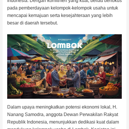
Indonesia. Dengan komitmen yang kuat, beliau berfokus
pada pemberdayaan kelompok-kelompok usaha untuk
mencapai kemajuan serta kesejahteraan yang lebih
besar di daerah tersebut.
Dalam upaya meningkatkan potensi ekonomi lokal, H.
Nanang Samodra, anggota Dewan Perwakilan Rakyat
Republik Indonesia, menunjukkan dedikasi kuat dalam