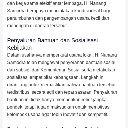
dan kerja sama efektif antar lembaga, H. Nanang
Samodra berupaya menciptakan kondisi ideal bagi
pertumbuhan dan pengembangan usaha kecil dan
menengah di daerah tersebut.
Penyaluran Bantuan dan Sosialisasi
Kebijakan
Dalam usahanya memperkuat usaha lokal, H. Nanang
Samodra telah mengawal penyerahan bantuan sosial
dan subsidi dari Kementerian Sosial serta melakukan
sosialisasi empat pilar kebangsaan. Langkah ini
dirancang untuk memastikan bahwa bantuan tersebut
terdistribusi secara adil dan tepat sasaran. Penyaluran
bantuan ini tidak hanya memberikan relief jangka
pendek, tetapi juga dimaksudkan untuk memotivasi
kelompok usaha agar lebih inovatif dan kompetitif.