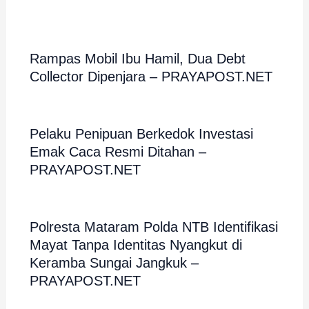
Rampas Mobil Ibu Hamil, Dua Debt
Collector Dipenjara – PRAYAPOST.NET
Pelaku Penipuan Berkedok Investasi
Emak Caca Resmi Ditahan –
PRAYAPOST.NET
Polresta Mataram Polda NTB Identifikasi
Mayat Tanpa Identitas Nyangkut di
Keramba Sungai Jangkuk –
PRAYAPOST.NET