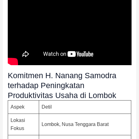
Komitmen H. Nanang Samodra
terhadap Peningkatan
Produktivitas Usaha di Lombok
Aspek
Detil
Lokasi
Lombok, Nusa Tenggara Barat
Fokus