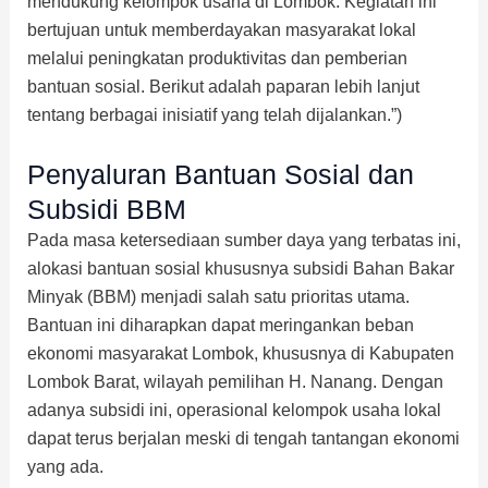
mendukung kelompok usaha di Lombok. Kegiatan ini
bertujuan untuk memberdayakan masyarakat lokal
melalui peningkatan produktivitas dan pemberian
bantuan sosial. Berikut adalah paparan lebih lanjut
tentang berbagai inisiatif yang telah dijalankan.”)
Penyaluran Bantuan Sosial dan
Subsidi BBM
Pada masa ketersediaan sumber daya yang terbatas ini,
alokasi bantuan sosial khususnya subsidi Bahan Bakar
Minyak (BBM) menjadi salah satu prioritas utama.
Bantuan ini diharapkan dapat meringankan beban
ekonomi masyarakat Lombok, khususnya di Kabupaten
Lombok Barat, wilayah pemilihan H. Nanang. Dengan
adanya subsidi ini, operasional kelompok usaha lokal
dapat terus berjalan meski di tengah tantangan ekonomi
yang ada.