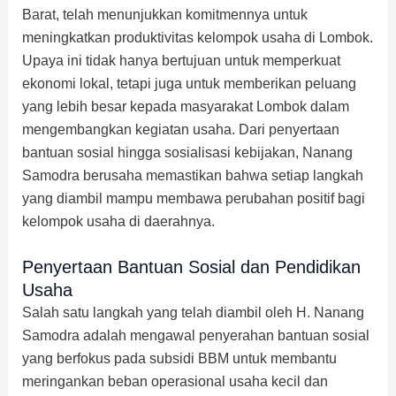
Barat, telah menunjukkan komitmennya untuk
meningkatkan produktivitas kelompok usaha di Lombok.
Upaya ini tidak hanya bertujuan untuk memperkuat
ekonomi lokal, tetapi juga untuk memberikan peluang
yang lebih besar kepada masyarakat Lombok dalam
mengembangkan kegiatan usaha. Dari penyertaan
bantuan sosial hingga sosialisasi kebijakan, Nanang
Samodra berusaha memastikan bahwa setiap langkah
yang diambil mampu membawa perubahan positif bagi
kelompok usaha di daerahnya.
Penyertaan Bantuan Sosial dan Pendidikan
Usaha
Salah satu langkah yang telah diambil oleh H. Nanang
Samodra adalah mengawal penyerahan bantuan sosial
yang berfokus pada subsidi BBM untuk membantu
meringankan beban operasional usaha kecil dan