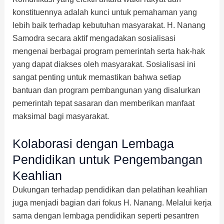
konstituennya adalah kunci untuk pemahaman yang
lebih baik terhadap kebutuhan masyarakat. H. Nanang
Samodra secara aktif mengadakan sosialisasi
mengenai berbagai program pemerintah serta hak-hak
yang dapat diakses oleh masyarakat. Sosialisasi ini
sangat penting untuk memastikan bahwa setiap
bantuan dan program pembangunan yang disalurkan
pemerintah tepat sasaran dan memberikan manfaat
maksimal bagi masyarakat.
Kolaborasi dengan Lembaga
Pendidikan untuk Pengembangan
Keahlian
Dukungan terhadap pendidikan dan pelatihan keahlian
juga menjadi bagian dari fokus H. Nanang. Melalui kerja
sama dengan lembaga pendidikan seperti pesantren