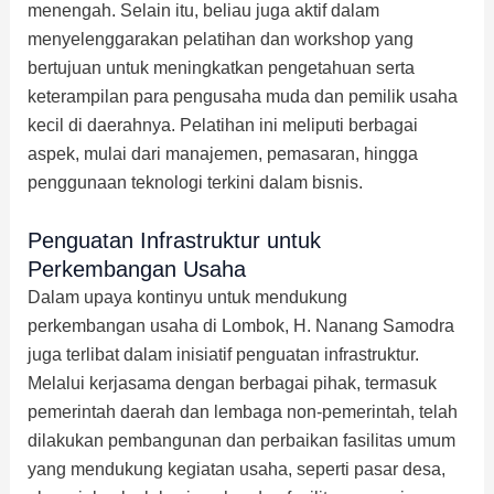
menengah. Selain itu, beliau juga aktif dalam
menyelenggarakan pelatihan dan workshop yang
bertujuan untuk meningkatkan pengetahuan serta
keterampilan para pengusaha muda dan pemilik usaha
kecil di daerahnya. Pelatihan ini meliputi berbagai
aspek, mulai dari manajemen, pemasaran, hingga
penggunaan teknologi terkini dalam bisnis.
Penguatan Infrastruktur untuk
Perkembangan Usaha
Dalam upaya kontinyu untuk mendukung
perkembangan usaha di Lombok, H. Nanang Samodra
juga terlibat dalam inisiatif penguatan infrastruktur.
Melalui kerjasama dengan berbagai pihak, termasuk
pemerintah daerah dan lembaga non-pemerintah, telah
dilakukan pembangunan dan perbaikan fasilitas umum
yang mendukung kegiatan usaha, seperti pasar desa,