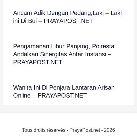
Ancam Adik Dengan Pedang,Laki – Laki
ini Di Bui – PRAYAPOST.NET
Pengamanan Libur Panjang, Polresta
Andalkan Sinergitas Antar Instansi –
PRAYAPOST.NET
Wanita Ini Di Penjara Lantaran Arisan
Online – PRAYAPOST.NET
Tous droits réservés - PrayaPost.net - 2026