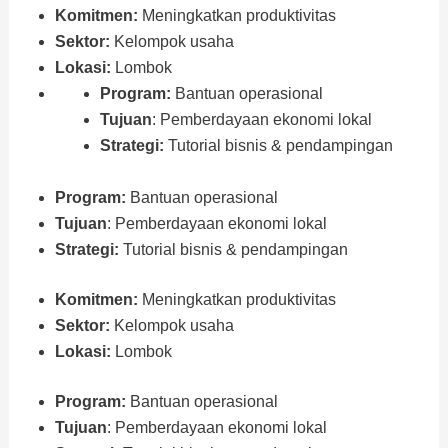
Komitmen:
Meningkatkan produktivitas
Sektor:
Kelompok usaha
Lokasi:
Lombok
Program:
Bantuan operasional
Tujuan
: Pemberdayaan ekonomi lokal
Strategi:
Tutorial bisnis & pendampingan
Program:
Bantuan operasional
Tujuan
: Pemberdayaan ekonomi lokal
Strategi:
Tutorial bisnis & pendampingan
Komitmen:
Meningkatkan produktivitas
Sektor:
Kelompok usaha
Lokasi:
Lombok
Program:
Bantuan operasional
Tujuan
: Pemberdayaan ekonomi lokal