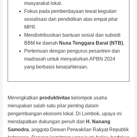
masyarakat lokal.
Fokus pada pemberdayaan lewat kegiatan
sosialisasi dan pendidikan atas empat pilar
MPR.
Mendistribusikan bantuan sosial dan subsidi
BBM ke daerah
Nusa Tenggara Barat (NTB)
.
Pertemuan dengan pengurus pesantren dan
madrasah untuk menyalurkan APBN 2024
yang berbasis kesejahteraan.
Meningkatkan
produktivitas
kelompok usaha
merupakan salah satu pilar penting dalam
pengembangan ekonomi lokal. Di Lombok, upaya ini
mendapatkan dukungan penuh dari
H. Nanang
Samodra
, anggota Dewan Perwakilan Rakyat Republik