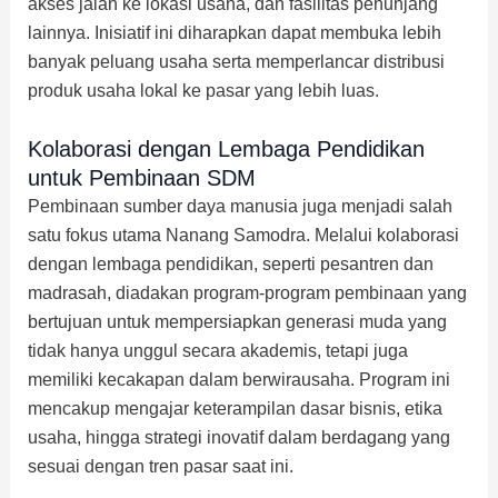
akses jalan ke lokasi usaha, dan fasilitas penunjang
lainnya. Inisiatif ini diharapkan dapat membuka lebih
banyak peluang usaha serta memperlancar distribusi
produk usaha lokal ke pasar yang lebih luas.
Kolaborasi dengan Lembaga Pendidikan
untuk Pembinaan SDM
Pembinaan sumber daya manusia juga menjadi salah
satu fokus utama Nanang Samodra. Melalui kolaborasi
dengan lembaga pendidikan, seperti pesantren dan
madrasah, diadakan program-program pembinaan yang
bertujuan untuk mempersiapkan generasi muda yang
tidak hanya unggul secara akademis, tetapi juga
memiliki kecakapan dalam berwirausaha. Program ini
mencakup mengajar keterampilan dasar bisnis, etika
usaha, hingga strategi inovatif dalam berdagang yang
sesuai dengan tren pasar saat ini.