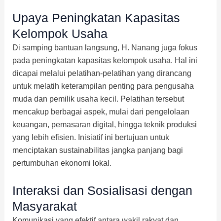
Upaya Peningkatan Kapasitas
Kelompok Usaha
Di samping bantuan langsung, H. Nanang juga fokus
pada peningkatan kapasitas kelompok usaha. Hal ini
dicapai melalui pelatihan-pelatihan yang dirancang
untuk melatih keterampilan penting para pengusaha
muda dan pemilik usaha kecil. Pelatihan tersebut
mencakup berbagai aspek, mulai dari pengelolaan
keuangan, pemasaran digital, hingga teknik produksi
yang lebih efisien. Inisiatif ini bertujuan untuk
menciptakan sustainabilitas jangka panjang bagi
pertumbuhan ekonomi lokal.
Interaksi dan Sosialisasi dengan
Masyarakat
Komunikasi yang efektif antara wakil rakyat dan