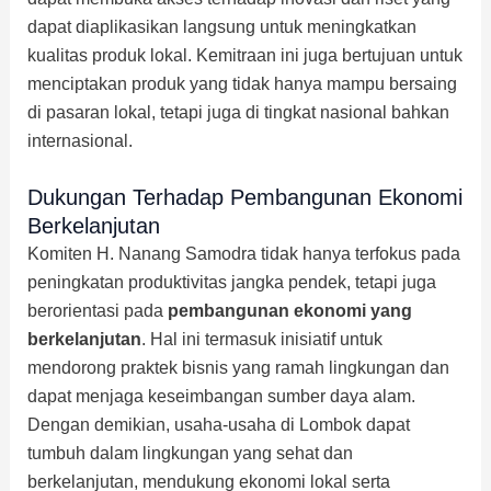
dapat diaplikasikan langsung untuk meningkatkan
kualitas produk lokal. Kemitraan ini juga bertujuan untuk
menciptakan produk yang tidak hanya mampu bersaing
di pasaran lokal, tetapi juga di tingkat nasional bahkan
internasional.
Dukungan Terhadap Pembangunan Ekonomi
Berkelanjutan
Komiten H. Nanang Samodra tidak hanya terfokus pada
peningkatan produktivitas jangka pendek, tetapi juga
berorientasi pada
pembangunan ekonomi yang
berkelanjutan
. Hal ini termasuk inisiatif untuk
mendorong praktek bisnis yang ramah lingkungan dan
dapat menjaga keseimbangan sumber daya alam.
Dengan demikian, usaha-usaha di Lombok dapat
tumbuh dalam lingkungan yang sehat dan
berkelanjutan, mendukung ekonomi lokal serta