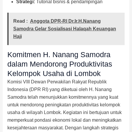
Strategi:
Tutorial bisnis & pendampingan
Read :
Anggota DPR-RI Dr.Ir.H.Nanang
Samodra Gelar Sosialisasi Halaqah Keuangan
Haji
Komitmen H. Nanang Samodra
dalam Mendorong Produktivitas
Kelompok Usaha di Lombok
Komisi VIII Dewan Perwakilan Rakyat Republik
Indonesia (DPR RI) yang diketuai oleh H. Nanang
Samodra telah menunjukkan komitmennya yang kuat
untuk mendorong peningkatan produktivitas kelompok
usaha di wilayah Lombok. Kegiatan ini bertujuan untuk
memperkuat pondasi ekonomi lokal dan meningkatkan
kesejahteraan masyarakat. Dengan langkah strategis