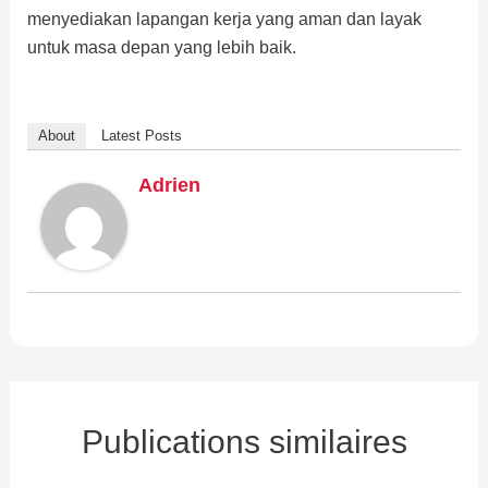
menyediakan lapangan kerja yang aman dan layak
untuk masa depan yang lebih baik.
About
Latest Posts
Adrien
Publications similaires