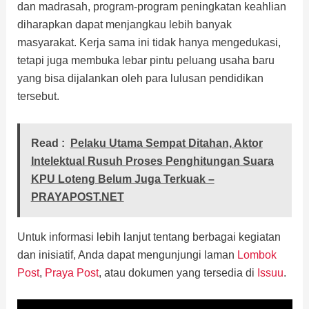
dan madrasah, program-program peningkatan keahlian
diharapkan dapat menjangkau lebih banyak
masyarakat. Kerja sama ini tidak hanya mengedukasi,
tetapi juga membuka lebar pintu peluang usaha baru
yang bisa dijalankan oleh para lulusan pendidikan
tersebut.
Read :
Pelaku Utama Sempat Ditahan, Aktor
Intelektual Rusuh Proses Penghitungan Suara
KPU Loteng Belum Juga Terkuak –
PRAYAPOST.NET
Untuk informasi lebih lanjut tentang berbagai kegiatan
dan inisiatif, Anda dapat mengunjungi laman
Lombok
Post
,
Praya Post
, atau dokumen yang tersedia di
Issuu
.