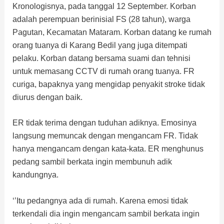
Kronologisnya, pada tanggal 12 September. Korban
adalah perempuan berinisial FS (28 tahun), warga
Pagutan, Kecamatan Mataram. Korban datang ke rumah
orang tuanya di Karang Bedil yang juga ditempati
pelaku. Korban datang bersama suami dan tehnisi
untuk memasang CCTV di rumah orang tuanya. FR
curiga, bapaknya yang mengidap penyakit stroke tidak
diurus dengan baik.
ER tidak terima dengan tuduhan adiknya. Emosinya
langsung memuncak dengan mengancam FR. Tidak
hanya mengancam dengan kata-kata. ER menghunus
pedang sambil berkata ingin membunuh adik
kandungnya.
‘’Itu pedangnya ada di rumah. Karena emosi tidak
terkendali dia ingin mengancam sambil berkata ingin