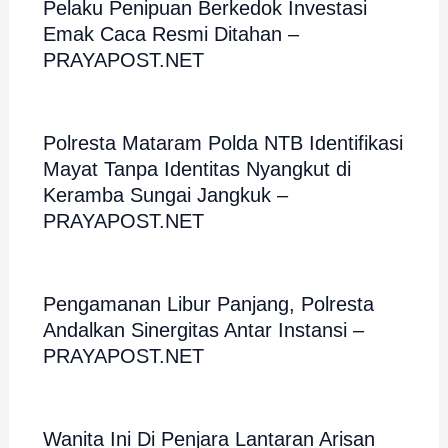
Pelaku Penipuan Berkedok Investasi
Emak Caca Resmi Ditahan –
PRAYAPOST.NET
Polresta Mataram Polda NTB Identifikasi
Mayat Tanpa Identitas Nyangkut di
Keramba Sungai Jangkuk –
PRAYAPOST.NET
Pengamanan Libur Panjang, Polresta
Andalkan Sinergitas Antar Instansi –
PRAYAPOST.NET
Wanita Ini Di Penjara Lantaran Arisan