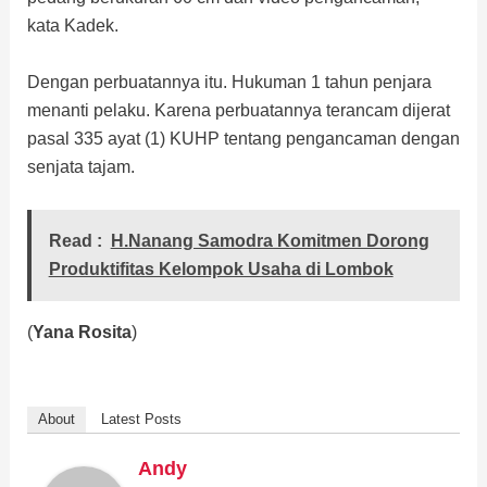
kata Kadek.
Dengan perbuatannya itu. Hukuman 1 tahun penjara
menanti pelaku. Karena perbuatannya terancam dijerat
pasal 335 ayat (1) KUHP tentang pengancaman dengan
senjata tajam.
Read :
H.Nanang Samodra Komitmen Dorong
Produktifitas Kelompok Usaha di Lombok
(
Yana Rosita
)
About
Latest Posts
Andy