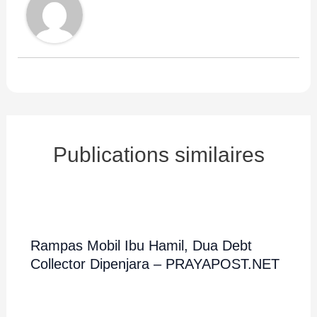
Publications similaires
Rampas Mobil Ibu Hamil, Dua Debt
Collector Dipenjara – PRAYAPOST.NET