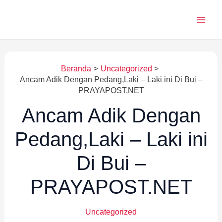
Lewati
ke
konten
Beranda
Uncategorized
Ancam Adik Dengan Pedang,Laki – Laki ini Di Bui –
PRAYAPOST.NET
Ancam Adik Dengan
Pedang,Laki – Laki ini
Di Bui –
PRAYAPOST.NET
Uncategorized