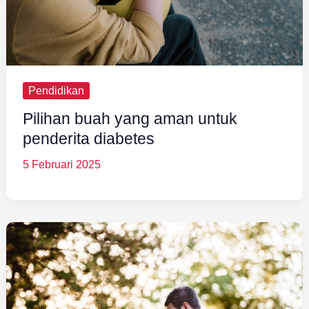
Pendidikan
Pilihan buah yang aman untuk
penderita diabetes
5 Februari 2025