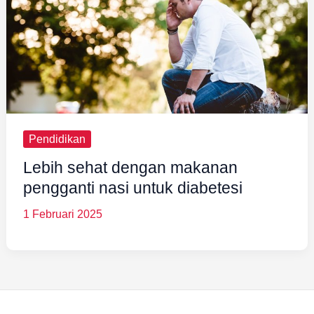
Pendidikan
Lebih sehat dengan makanan
pengganti nasi untuk diabetesi
1 Februari 2025