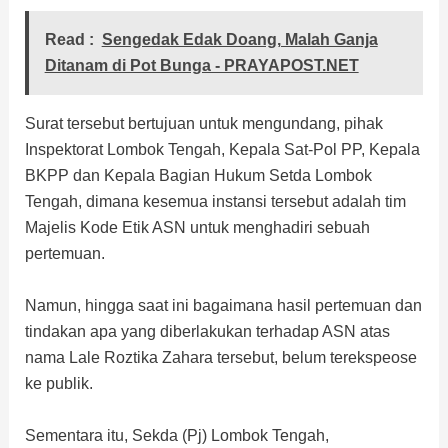
Read :
Sengedak Edak Doang, Malah Ganja
Ditanam di Pot Bunga - PRAYAPOST.NET
Surat tersebut bertujuan untuk mengundang, pihak
Inspektorat Lombok Tengah, Kepala Sat-Pol PP, Kepala
BKPP dan Kepala Bagian Hukum Setda Lombok
Tengah, dimana kesemua instansi tersebut adalah tim
Majelis Kode Etik ASN untuk menghadiri sebuah
pertemuan.
Namun, hingga saat ini bagaimana hasil pertemuan dan
tindakan apa yang diberlakukan terhadap ASN atas
nama Lale Roztika Zahara tersebut, belum terekspeose
ke publik.
Sementara itu, Sekda (Pj) Lombok Tengah,