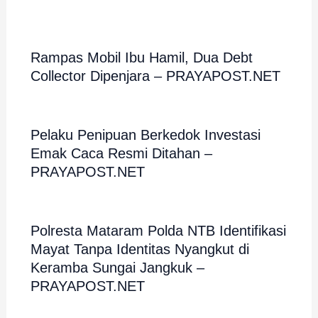
Rampas Mobil Ibu Hamil, Dua Debt
Collector Dipenjara – PRAYAPOST.NET
Pelaku Penipuan Berkedok Investasi
Emak Caca Resmi Ditahan –
PRAYAPOST.NET
Polresta Mataram Polda NTB Identifikasi
Mayat Tanpa Identitas Nyangkut di
Keramba Sungai Jangkuk –
PRAYAPOST.NET