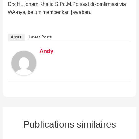
Drs.HL.Idham Khalid S.Pd.M.Pd saat dikomfirmasi via
WA-nya, belum memberikan jawaban.
About
Latest Posts
Andy
Publications similaires