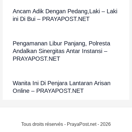
Ancam Adik Dengan Pedang,Laki – Laki
ini Di Bui – PRAYAPOST.NET
Pengamanan Libur Panjang, Polresta
Andalkan Sinergitas Antar Instansi –
PRAYAPOST.NET
Wanita Ini Di Penjara Lantaran Arisan
Online – PRAYAPOST.NET
Tous droits réservés - PrayaPost.net - 2026