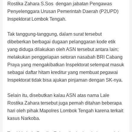
Rostika Zahara S.Sos dengan jabatan Pengawas
Penyelenggara Urusan Pemerintah Daerah (P2UPD)
Inspektorat Lombok Tengah.
Tak tanggung-tanggung, dalam surat tersebut
dibeberkan berbagai dugaan pelanggaran kode etik
yang diduga dilakukan oleh ASN tersebut antara lain;
melakukan penggelapan setoran nasabah BRI Cabang
Praya yang mengakibatkan Inspektorat setempat masuk
sebagai daftar hitam kreditur yang membuat pegawai
Inspektorat tidak bisa ajukan pinjaman dengan SK-nya.
Selain itu, disebutkan kalau ASN atas nama Lale
Rostika Zahara tersebut juga pernah ditahan beberapa
hari oleh pihak Mapolres Lombok Tengah karena terkait
kasus Narkoba.