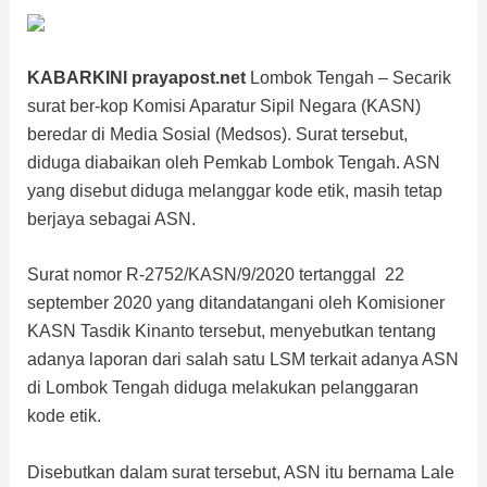
KABARKINI prayapost.net
Lombok Tengah – Secarik
surat ber-kop Komisi Aparatur Sipil Negara (KASN)
beredar di Media Sosial (Medsos). Surat tersebut,
diduga diabaikan oleh Pemkab Lombok Tengah. ASN
yang disebut diduga melanggar kode etik, masih tetap
berjaya sebagai ASN.
Surat nomor R-2752/KASN/9/2020 tertanggal 22
september 2020 yang ditandatangani oleh Komisioner
KASN Tasdik Kinanto tersebut, menyebutkan tentang
adanya laporan dari salah satu LSM terkait adanya ASN
di Lombok Tengah diduga melakukan pelanggaran
kode etik.
Disebutkan dalam surat tersebut, ASN itu bernama Lale